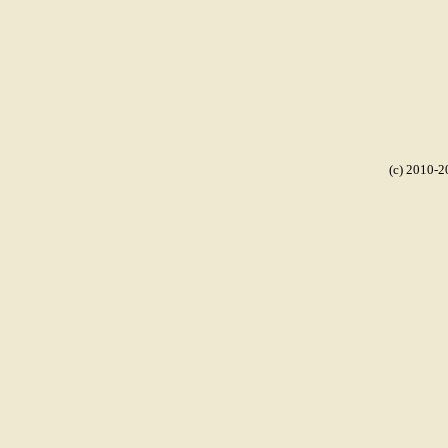
(c) 2010-2