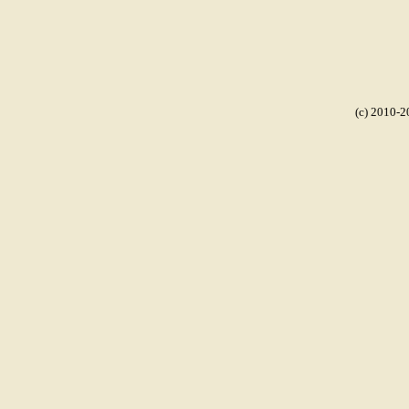
(c) 2010-2