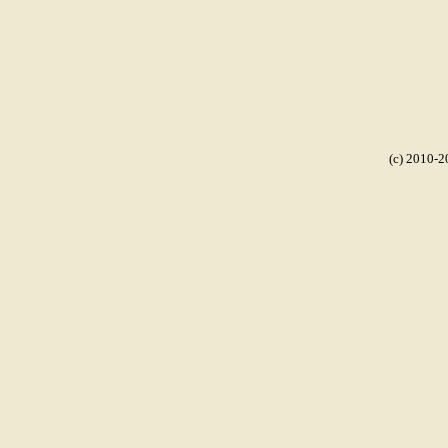
(c) 2010-2