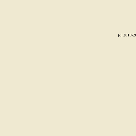
(c) 2010-2