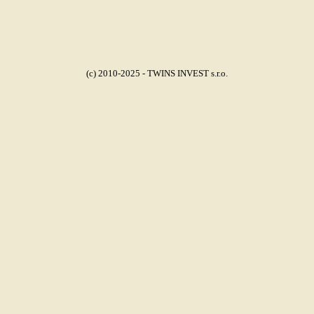
(c) 2010-2025 - TWINS INVEST s.r.o.