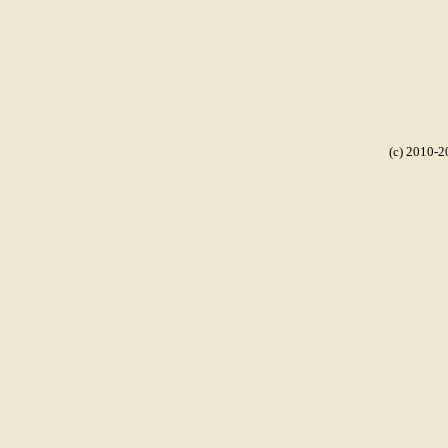
(c) 2010-2