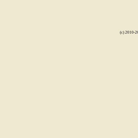
(c) 2010-2