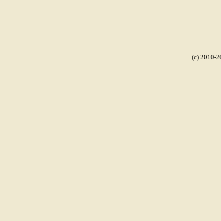
(c) 2010-2