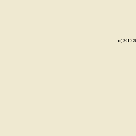
(c) 2010-2