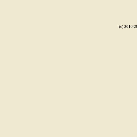
(c) 2010-2