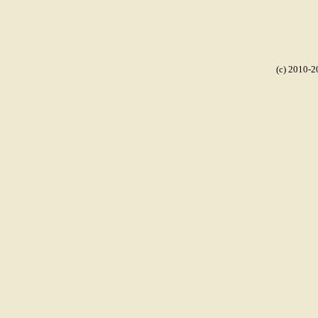
(c) 2010-2