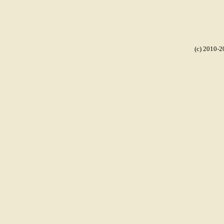
(c) 2010-2