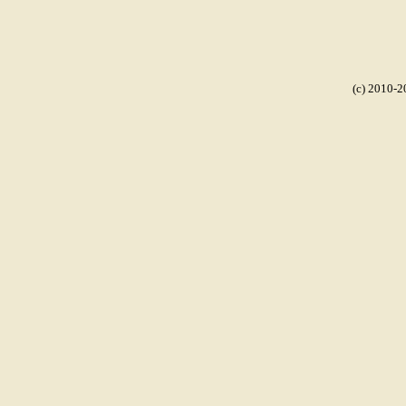
(c) 2010-2